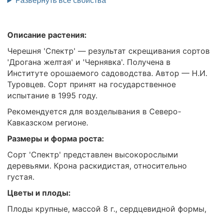
Описание растения:
Черешня 'Спектр' — результат скрещивания сортов
'Дрогана желтая' и 'Чернявка'. Получена в
Институте орошаемого садоводства. Автор — Н.И.
Туровцев. Сорт принят на государственное
испытание в 1995 году.
Рекомендуется для возделывания в Северо-
Кавказском регионе.
Размеры и форма роста:
Сорт 'Спектр' представлен высокорослыми
деревьями. Крона раскидистая, относительно
густая.
Цветы и плоды:
Плоды крупные, массой 8 г., сердцевидной формы,