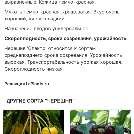
выравненные. Кожица темно-красная.
Мякоть темно-красная, хрящеватая. Вкус очень
хороший, кисло-сладкий.
Назначение плодов универсальное.
Скороплодность, сроки созревания, урожайность:
Черешня 'Спектр' относится к сортам
среднепозднего срока созревания. Урожайность
высокая. Транспортабельность урожая хорошая.
Скороплодность низкая.
Редакция LePlants.ru
ДРУГИЕ СОРТА "ЧЕРЕШНЯ"