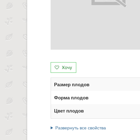
Хочу
Размер плодов
Форма плодов
Цвет плодов
Развернуть все свойства