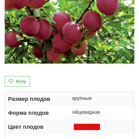
Хочу
крупные
Размер плодов
яйцевидная
Форма плодов
Цвет плодов
Красный