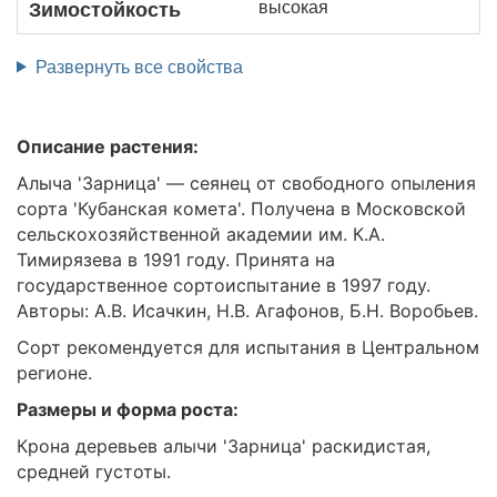
высокая
Зимостойкость
Развернуть все свойства
Описание растения:
Алыча 'Зарница' — сеянец от свободного опыления
сорта 'Кубанская комета'. Получена в Московской
сельскохозяйственной академии им. К.А.
Тимирязева в 1991 году. Принята на
государственное сортоиспытание в 1997 году.
Авторы: А.В. Исачкин, Н.В. Агафонов, Б.Н. Воробьев.
Сорт рекомендуется для испытания в Центральном
регионе.
Размеры и форма роста:
Крона деревьев алычи 'Зарница' раскидистая,
средней густоты.