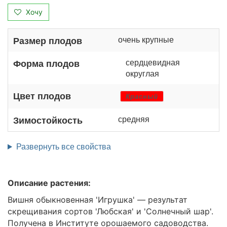
Хочу
очень крупные
Размер плодов
сердцевидная
Форма плодов
округлая
Цвет плодов
Красный
средняя
Зимостойкость
Развернуть все свойства
Описание растения:
Вишня обыкновенная 'Игрушка' — результат
скрещивания сортов 'Любская' и 'Солнечный шар'.
Получена в Институте орошаемого садоводства.