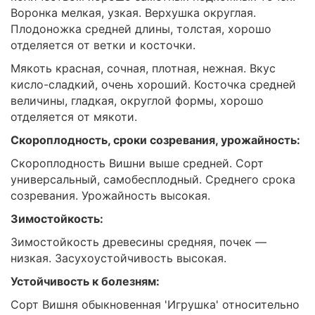
Воронка мелкая, узкая. Верхушка округлая.
Плодоножка средней длины, толстая, хорошо
отделяется от ветки и косточки.
Мякоть красная, сочная, плотная, нежная. Вкус
кисло-сладкий, очень хороший. Косточка средней
величины, гладкая, округлой формы, хорошо
отделяется от мякоти.
Скороплодность, сроки созревания, урожайность:
Скороплодность Вишни выше средней. Сорт
универсальный, самобесплодный. Среднего срока
созревания. Урожайность высокая.
Зимостойкость:
Зимостойкость древесины средняя, почек —
низкая. Засухоустойчивость высокая.
Устойчивость к болезням:
Сорт Вишня обыкновенная 'Игрушка' относительно