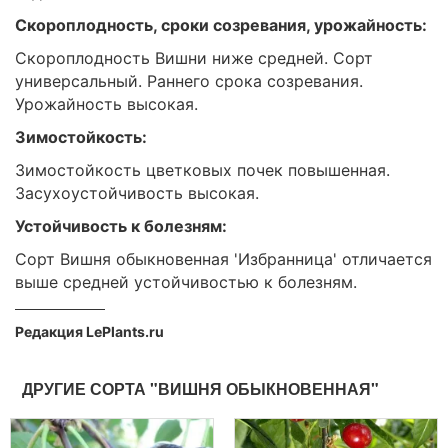
Скороплодность, сроки созревания, урожайность:
Скороплодность Вишни ниже средней. Сорт
универсальный. Раннего срока созревания.
Урожайность высокая.
Зимостойкость:
Зимостойкость цветковых почек повышенная.
Засухоустойчивость высокая.
Устойчивость к болезням:
Сорт Вишня обыкновенная 'Избранница' отличается
выше средней устойчивостью к болезням.
Редакция LePlants.ru
ДРУГИЕ СОРТА "ВИШНЯ ОБЫКНОВЕННАЯ"