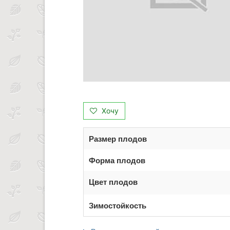
Хочу
Размер плодов
Форма плодов
Цвет плодов
Зимостойкость