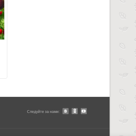
Следуйте за нами: