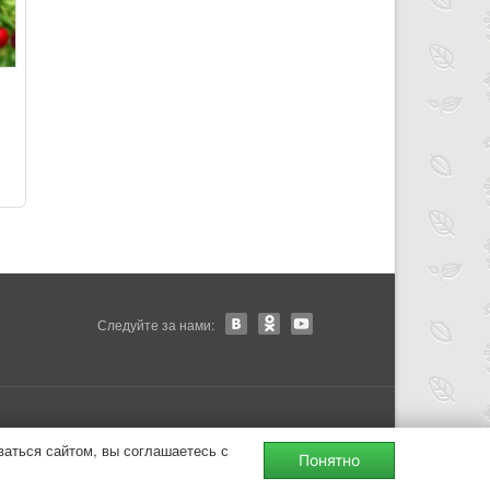
Следуйте за нами:
ваться сайтом, вы соглашаетесь с
Понятно