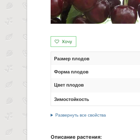
Хочу
Размер плодов
Форма плодов
Цвет плодов
Зимостойкость
Развернуть все свойства
Описание растения: