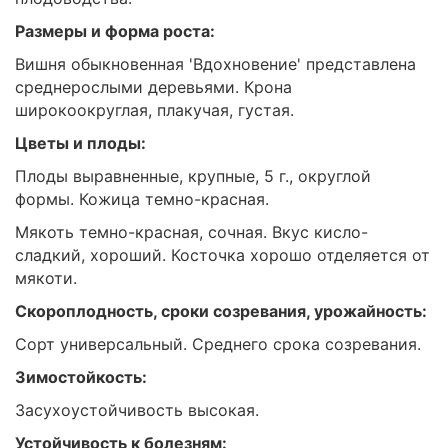
Размеры и форма роста:
Вишня обыкновенная 'Вдохновение' представлена
среднерослыми деревьями. Крона
широкоокруглая, плакучая, густая.
Цветы и плоды:
Плоды выравненные, крупные, 5 г., округлой
формы. Кожица темно-красная.
Мякоть темно-красная, сочная. Вкус кисло-
сладкий, хороший. Косточка хорошо отделяется от
мякоти.
Скороплодность, сроки созревания, урожайность:
Сорт универсальный. Среднего срока созревания.
Зимостойкость:
Засухоустойчивость высокая.
Устойчивость к болезням: