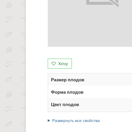
Хочу
Размер плодов
Форма плодов
Цвет плодов
Развернуть все свойства