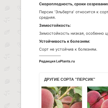
Скороплодность, сроки созревани
Персик 'Эльберта' относится к со
средняя.
Зимостойкость:
Зимостойкость низкая, особенно ц
Устойчивость к болезням:
Сорт не устойчив к болезням.
Редакция LePlants.ru
ДРУГИЕ СОРТА "ПЕРСИК"