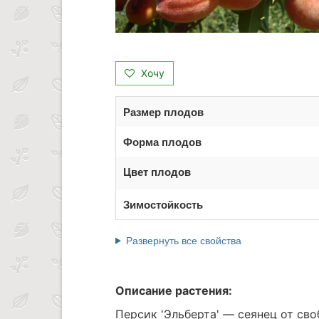
Хочу
Размер плодов
Форма плодов
Цвет плодов
Зимостойкость
Развернуть все свойства
Описание растения:
Персик 'Эльберта' — сеянец от сво