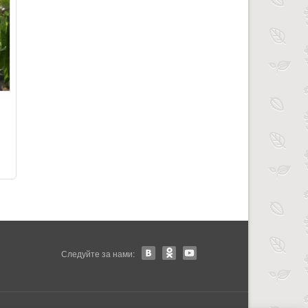
Следуйте за нами: