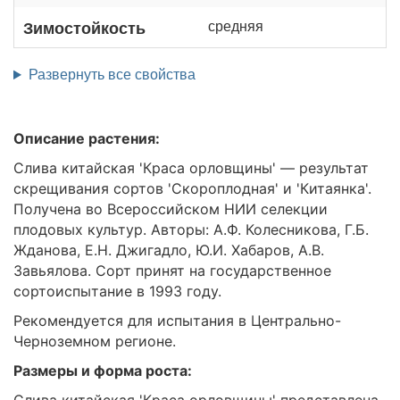
средняя
Зимостойкость
Развернуть все свойства
Описание растения:
Слива китайская 'Краса орловщины' — результат
скрещивания сортов 'Скороплодная' и 'Китаянка'.
Получена во Всероссийском НИИ селекции
плодовых культур. Авторы: А.Ф. Колесникова, Г.Б.
Жданова, Е.Н. Джигадло, Ю.И. Хабаров, А.В.
Завьялова. Сорт принят на государственное
сортоиспытание в 1993 году.
Рекомендуется для испытания в Центрально-
Черноземном регионе.
Размеры и форма роста: