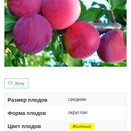
Хочу
средние
Размер плодов
округлая
Форма плодов
Цвет плодов
Желтый