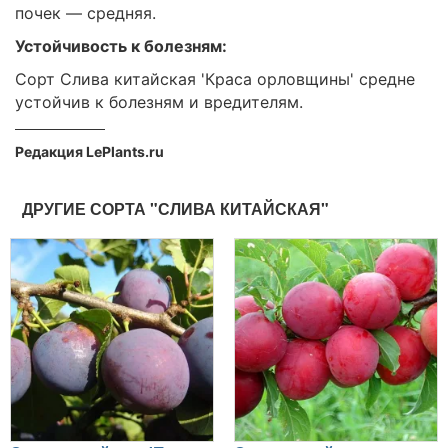
почек — средняя.
Устойчивость к болезням:
Сорт Слива китайская 'Краса орловщины' средне
устойчив к болезням и вредителям.
Редакция LePlants.ru
ДРУГИЕ СОРТА "СЛИВА КИТАЙСКАЯ"