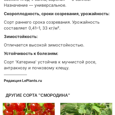
Назначение — универсальное.
Скороплодность, сроки созревания, урожайность:
Сорт раннего срока созревания. Урожайность
составляет 0,41–1, 33 кг/м².
Зимостойкость:
Отличается высокой зимостойкостью.
Устойчивость к болезням:
Сорт 'Катерина' устойчив к мучнистой росе,
антракнозу и почковому клещу.
Редакция LePlants.ru
ДРУГИЕ СОРТА "СМОРОДИНА"