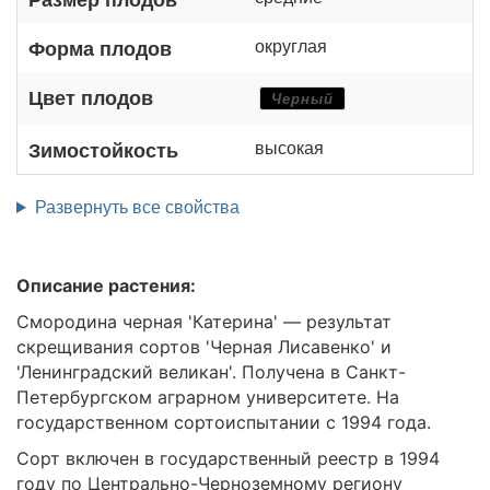
округлая
Форма плодов
Цвет плодов
Черный
высокая
Зимостойкость
Развернуть все свойства
Описание растения:
Смородина черная 'Катерина' — результат
скрещивания сортов 'Черная Лисавенко' и
'Ленинградский великан'. Получена в Санкт-
Петербургском аграрном университете. На
государственном сортоиспытании с 1994 года.
Сорт включен в государственный реестр в 1994
году по Центрально-Черноземному региону