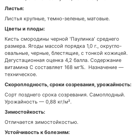
Листья:
Листья крупные, темно-зеленые, матовые.
Цветы и плоды:
Кисть смородины черной 'Паулинка' среднего
размера. Ягоды массой порядка 1,0 г., округло-
овальные, черные, блестящие, с тонкой кожицей.
Дегустационная оценка 4,2 балла. Содержание
витамина С составляет 168 мг%. Назначение —
техническое.
Скороплодность, сроки созревания, урожайность:
Сорт позднего срока созревания. Самоплодный.
Урожайность — 0,88 кг/м².
Зимостойкость:
Отличается зимостойкостью.
Устойчивость к болезням: