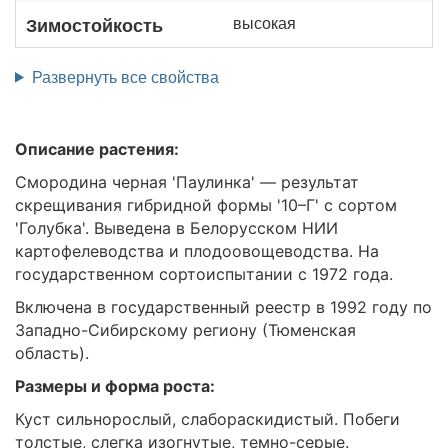
высокая
Зимостойкость
Развернуть все свойства
Описание растения:
Смородина черная 'Паулинка' — результат
скрещивания гибридной формы '10–Г' с сортом
'Голубка'. Выведена в Белорусском НИИ
картофелеводства и плодоовощеводства. На
государственном сортоиспытании с 1972 года.
Включена в государственный реестр в 1992 году по
Западно-Сибирскому региону (Тюменская
область).
Размеры и форма роста:
Куст сильнорослый, слабораскидистый. Побеги
толстые, слегка изогнутые, темно-серые.