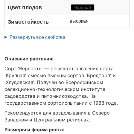
Цвет плодов
Черный
высокая
Зимостойкость
Развернуть все свойства
Описание растения:
Cорт 'Верность' — результат опыления сорта
'Крупная' смесью пыльцы сортов 'Бредторп' и
'Хлудовская'. Получен во Всероссийском
селекционно-технологическом институте
садоводства и питомниководства. На
государственном сортоиспытании с 1988 года.
Рекомендуется для возделывания в Северо-
Западном и Центральном регионах.
Размеры и форма роста: