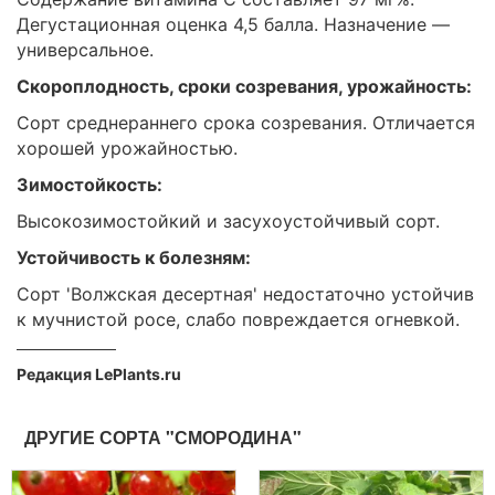
Дегустационная оценка 4,5 балла. Назначение —
универсальное.
Скороплодность, сроки созревания, урожайность:
Сорт среднераннего срока созревания. Отличается
хорошей урожайностью.
Зимостойкость:
Высокозимостойкий и засухоустойчивый сорт.
Устойчивость к болезням:
Сорт 'Волжская десертная' недостаточно устойчив
к мучнистой росе, слабо повреждается огневкой.
Редакция LePlants.ru
ДРУГИЕ СОРТА "СМОРОДИНА"