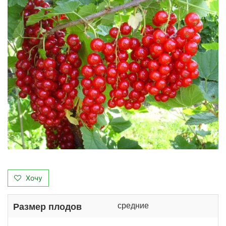
Хочу
средние
Размер плодов