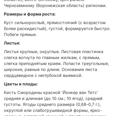
Черноземному (Воронежская область) регионам.
Размеры и форма роста:
Куст сильнорослый, прямостоячий (с возрастом
более раскидистый), густой, формируется быстро.
Побеги прямые.
Листья:
Листья крупные, округлые. Листовая пластинка
слегка вогнута по главным жилкам, с прямым,
слегка приподнятым краем. Лопасти треугольные,
широкие, равные по длине. Основание листа
сердцевидное с неглубокой выемкой.
Цветы и плоды:
Кисть Смородины красной 'Йонкер ван Тетс'
средняя и длинная (до 10 см.; 10 ягод), средней
густоты. Ягоды среднего размера (0,68–0,7 г.),
округлой или слабогрушевидной формы, ярко-