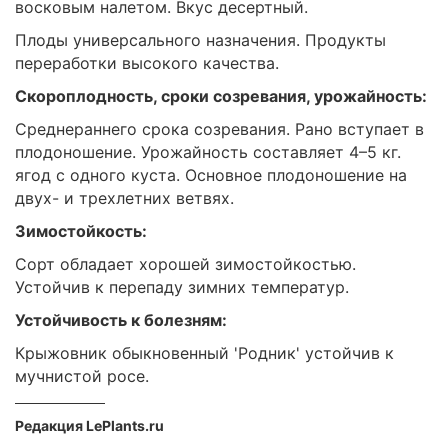
восковым налетом. Вкус десертный.
Плоды универсального назначения. Продукты
переработки высокого качества.
Скороплодность, сроки созревания, урожайность:
Среднераннего срока созревания. Рано вступает в
плодоношение. Урожайность составляет 4–5 кг.
ягод с одного куста. Основное плодоношение на
двух- и трехлетних ветвях.
Зимостойкость:
Сорт обладает хорошей зимостойкостью.
Устойчив к перепаду зимних температур.
Устойчивость к болезням:
Крыжовник обыкновенный 'Родник' устойчив к
мучнистой росе.
Редакция LePlants.ru