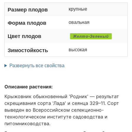
крупные
Размер плодов
овальная
Форма плодов
Цвет плодов
Желто-Зеленый
высокая
Зимостойкость
Развернуть все свойства
Описание растения:
Крыжовник обыкновенный 'Родник' — результат
скрещивания сорта 'Лада' и сеянца 329–11. Сорт
выведен во Всероссийском селекционно-
технологическом институте садоводства и
питомниководства.