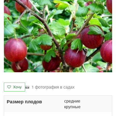
1 фотография в садах
Хочу
средние
Размер плодов
крупные