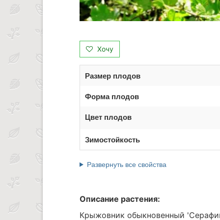
Хочу
Размер плодов
Форма плодов
Цвет плодов
Зимостойкость
Развернуть все свойства
Описание растения:
Крыжовник обыкновенный 'Серафим