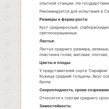
опытной станции. На государствен
Рекомендуется для испытания в Се
Размеры и форма роста:
Куст среднерослый, слабораскидис
светлоокрашенные.
Листья:
Листья среднего размера, зеленые
пластинка голая, матовая, плотная, 
Цветы и плоды:
У представителей сорта 'Серафим' 
Кожица средней толщины. Вкус ос
балла.
Скороплодность, сроки созревани
Относится к сортам среднего срок
Зимостойкость: