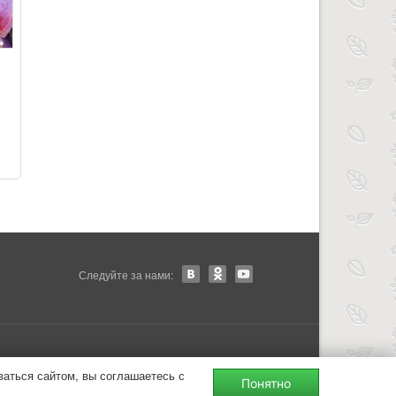
Следуйте за нами:
ваться сайтом, вы соглашаетесь с
Понятно