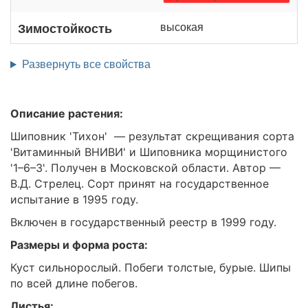
высокая
Зимостойкость
Развернуть все свойства
Описание растения:
Шиповник 'Тихон' — результат скрещивания сорта
'Витаминный ВНИВИ' и Шиповника морщинистого
'1–6–3'. Получен в Московской области. Автор —
В.Д. Стрелец. Сорт принят на государственное
испытание в 1995 году.
Включен в государственный реестр в 1999 году.
Размеры и форма роста:
Куст сильнорослый. Побеги толстые, бурые. Шипы
по всей длине побегов.
Листья: