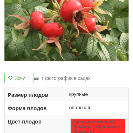
1 фотография в садах
Хочу
1
крупные
Размер плодов
овальная
Форма плодов
Цвет плодов
Оранжево-Красный
Крайола (=Оранжево-
Красный)