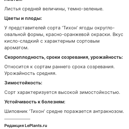
Листья средней величины, темно-зеленые.
Цветы и плоды:
У представителей сорта 'Тихон' ягоды округло-
овальной формы, красно-оранжевой окраски. Вкус
кисло-сладкий с характерным сортовым
ароматом.
Скороплодность, сроки созревания, урожайность:
Относится к сортам раннего срока созревания.
Урожайность средняя.
Зимостойкость:
Сорт характеризуется высокой зимостойкостью.
Устойчивость к болезням:
Шиповник 'Тихон' средне поражается антракнозом.
Редакция LePlants.ru