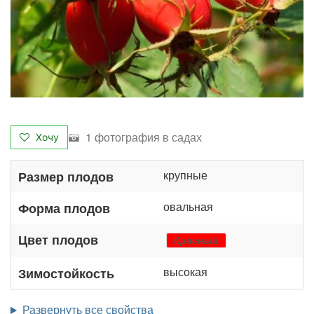
1 фотография в садах
Хочу
крупные
Размер плодов
овальная
Форма плодов
Цвет плодов
Красный
высокая
Зимостойкость
Развернуть все свойства