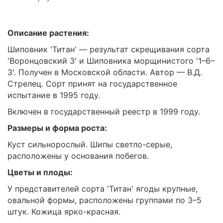
Описание растения:
Шиповник 'Титан' — результат скрещивания сорта
'Воронцовский 3' и Шиповника морщинистого '1–6–
3'. Получен в Московской области. Автор — В.Д.
Стрелец. Сорт принят на государственное
испытание в 1995 году.
Включен в государственный реестр в 1999 году.
Размеры и форма роста:
Куст сильнорослый. Шипы светло-серые,
расположены у основания побегов.
Цветы и плоды:
У представителей сорта 'Титан' ягоды крупные,
овальной формы, расположены группами по 3–5
штук. Кожица ярко-красная.