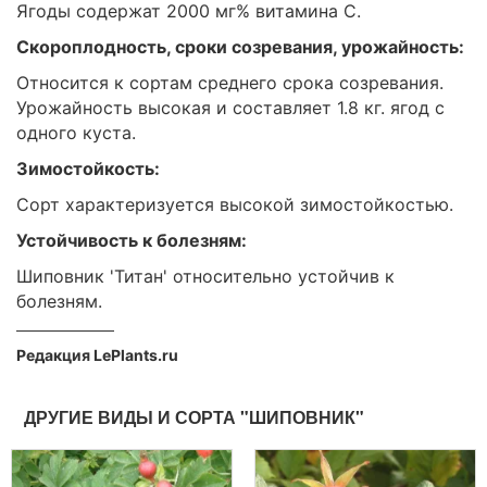
Ягоды содержат 2000 мг% витамина С.
Скороплодность, сроки созревания, урожайность:
Относится к сортам среднего срока созревания.
Урожайность высокая и составляет 1.8 кг. ягод с
одного куста.
Зимостойкость:
Сорт характеризуется высокой зимостойкостью.
Устойчивость к болезням:
Шиповник 'Титан' относительно устойчив к
болезням.
Редакция LePlants.ru
ДРУГИЕ ВИДЫ И СОРТА "ШИПОВНИК"