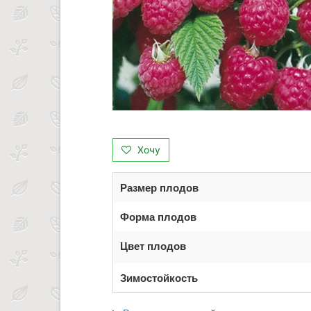
Хочу
Размер плодов
Форма плодов
Цвет плодов
Зимостойкость