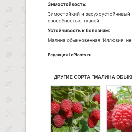
Зимостойкость:
Зимостойкий и засухоустойчивый 
способностью тканей.
Устойчивость к болезням:
Малина обыкновенная 'Иллюзия' не
Редакция LePlants.ru
ДРУГИЕ СОРТА "МАЛИНА ОБЫ