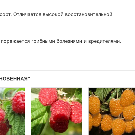
сорт. Отличается высокой восстановительной
 поражается грибными болезнями и вредителями.
КНОВЕННАЯ"