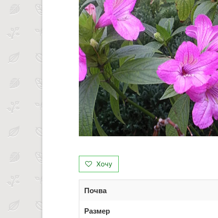
Хочу
Почва
Размер