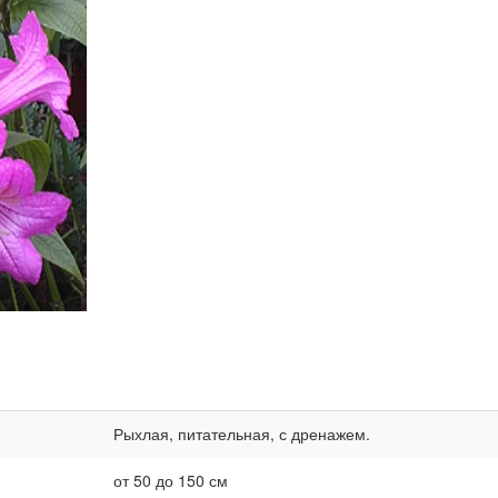
Рыхлая, питательная, с дренажем.
от 50 до 150 см