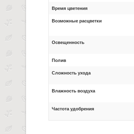
Время цветения
Возможные расцветки
Освещенность
Полив
Сложность ухода
Влажность воздуха
Частота удобрения