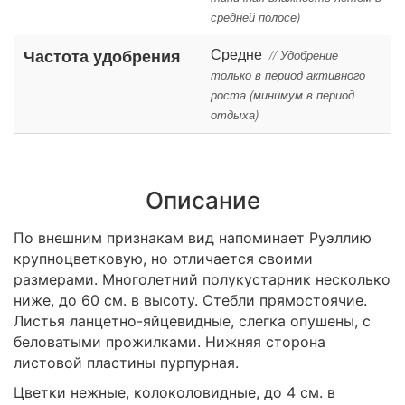
средней полосе)
Средне
Частота удобрения
// Удобрение
только в период активного
роста (минимум в период
отдыха)
Описание
По внешним признакам вид напоминает Руэллию
крупноцветковую, но отличается своими
размерами. Многолетний полукустарник несколько
ниже, до 60 см. в высоту. Стебли прямостоячие.
Листья ланцетно-яйцевидные, слегка опушены, с
беловатыми прожилками. Нижняя сторона
листовой пластины пурпурная.
Цветки нежные, колоколовидные, до 4 см. в