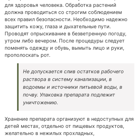
для здоровья человека. Обработка растений
должна проводиться со строгим соблюдением
всех правил безопасности. Необходимо надежно
защитить кожу, глаза и дыхательные пути.
Проводят опрыскивание в безветренную погоду,
утром либо вечером. После процедуры следует
поменять одежду и обувь, вымыть лицо и руки,
прополоскать рот.
Не допускается слив остатков рабочего
раствора в систему канализации, в
водоемы и источники питьевой воды, в
почву. Упаковка препарата подлежит
уничтожению.
Хранение препарата организуют в недоступных для
детей местах, отдельно от пищевых продуктов,
желательно в нежилых прохладных,