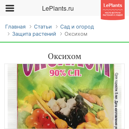
LePlants.ru
Главная
Статьи
Сад и огород
Защита растений
Оксихом
Оксихом