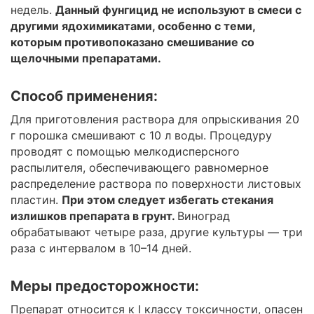
недель.
Данный фунгицид не используют в смеси с
другими ядохимикатами, особенно с теми,
которым противопоказано смешивание со
щелочными препаратами.
Способ применения:
Для приготовления раствора для опрыскивания 20
г порошка смешивают с 10 л воды. Процедуру
проводят с помощью мелкодисперсного
распылителя, обеспечивающего равномерное
распределение раствора по поверхности листовых
пластин.
При этом следует избегать стекания
излишков препарата в грунт.
Виноград
обрабатывают четыре раза, другие культуры — три
раза с интервалом в 10–14 дней.
Меры предосторожности:
Препарат относится к I классу токсичности, опасен