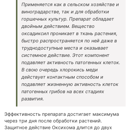
Применяется как в сельском хозяйстве и
виноградарстве, так и для обработки
горшечных культур. Препарат обладает
двойным действием. Вещество
оксадиксил проникает в ткань растения,
быстро распространяется по ней даже в
труднодоступные места и оказывает
системное действие. Этот компонент
подавляет активность патогенных клеток.
В свою очередь хлорокись меди
действует контактным способом и
подавляет жизненную активность клеток
патогенных грибов на всех стадиях
развития.
Эффективность препарата достигает максимума
через три дня после обработки растений.
Защитное действие Оксихома длится до двух