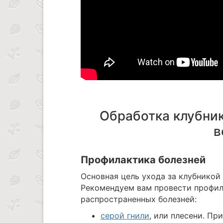
Обработка клубник
в
Профилактика болезней
Основная цель ухода за клубникой
Рекомендуем вам провести профил
распространенных болезней:
серой гнили
, или плесени. П