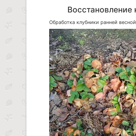
Восстановление 
Обработка клубники ранней весной