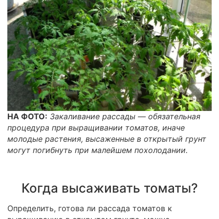
НА ФОТО:
Закаливание рассады — обязательная
процедура при выращивании томатов, иначе
молодые растения, высаженные в открытый грунт
могут погибнуть при малейшем похолодании.
Когда высаживать томаты?
Определить, готова ли рассада томатов к