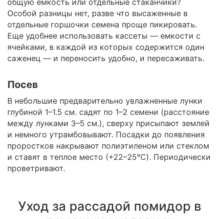
общую емкость или отдельные стаканчики?
Особой разницы нет, разве что высаженные в
отдельные горшочки семена проще пикировать.
Еще удобнее использовать кассеты — емкости с
ячейками, в каждой из которых содержится один
саженец — и переносить удобно, и пересаживать.
Посев
В небольшие предварительно увлажненные лунки
глубиной 1–1.5 см. садят по 1–2 семени (расстояние
между лунками 3–5 см.), сверху присыпают землей
и немного утрамбовывают. Посадки до появления
проростков накрывают полиэтиленом или стеклом
и ставят в теплое место (+22–25°С). Периодически
проветривают.
Уход за рассадой помидор в