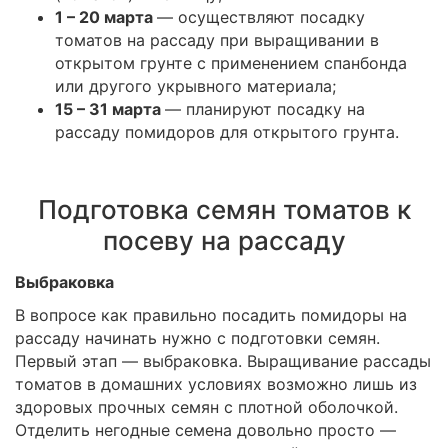
1 – 20 марта
— осуществляют посадку
томатов на рассаду при выращивании в
открытом грунте с применением спанбонда
или другого укрывного материала;
15 – 31 марта
— планируют посадку на
рассаду помидоров для открытого грунта.
Подготовка семян томатов к
посеву на рассаду
Выбраковка
В вопросе как правильно посадить помидоры на
рассаду начинать нужно с подготовки семян.
Первый этап — выбраковка. Выращивание рассады
томатов в домашних условиях возможно лишь из
здоровых прочных семян с плотной оболочкой.
Отделить негодные семена довольно просто —