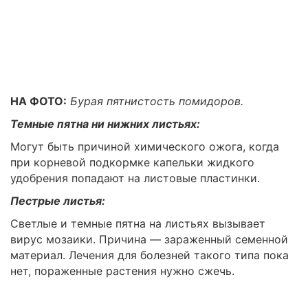
НА ФОТО:
Бурая пятнистость помидоров.
Темные пятна ни нижних листьях:
Могут быть причиной химического ожога, когда
при корневой подкормке капельки жидкого
удобрения попадают на листовые пластинки.
Пестрые листья:
Светлые и темные пятна на листьях вызывает
вирус мозаики. Причина — зараженный семенной
материал. Лечения для болезней такого типа пока
нет, пораженные растения нужно сжечь.