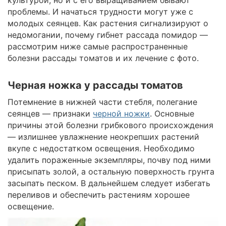
проблемы. И начаться трудности могут уже с
молодых сеянцев. Как растения сигнализируют о
недомогании, почему гибнет рассада помидор —
рассмотрим ниже самые распространенные
болезни рассады томатов и их лечение с фото.
Черная ножка у рассады томатов
Потемнение в нижней части стебля, полегание
сеянцев — признаки
черной ножки
. Основные
причины этой болезни грибкового происхождения
— излишнее увлажнение неокрепших растений
вкупе с недостатком освещения. Необходимо
удалить пораженные экземпляры, почву под ними
присыпать золой, а остальную поверхность грунта
засыпать песком. В дальнейшем следует избегать
переливов и обеспечить растениям хорошее
освещение.