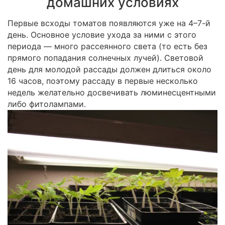
домашних условиях
Первые всходы томатов появляются уже на 4–7-й
день. Основное условие ухода за ними с этого
периода — много рассеянного света (то есть без
прямого попадания солнечных лучей). Световой
день для молодой рассады должен длиться около
16 часов, поэтому рассаду в первые несколько
недель желательно досвечивать люминесцентными
либо фитолампами.