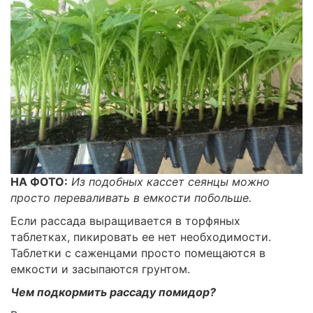
НА ФОТО:
Из подобных кассет сеянцы можно
просто переваливать в емкости побольше.
Если рассада выращивается в торфяных
таблетках, пикировать ее нет необходимости.
Таблетки с саженцами просто помещаются в
емкости и засыпаются грунтом.
Чем подкормить рассаду помидор?