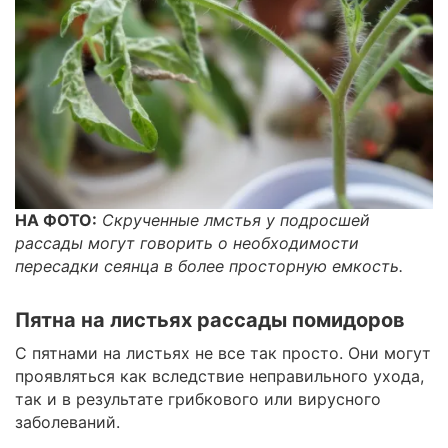
НА ФОТО:
Скрученные лмстья у подросшей
рассады могут говорить о необходимости
пересадки сеянца в более просторную емкость.
Пятна на листьях рассады помидоров
С пятнами на листьях не все так просто. Они могут
проявляться как вследствие неправильного ухода,
так и в результате грибкового или вирусного
заболеваний.