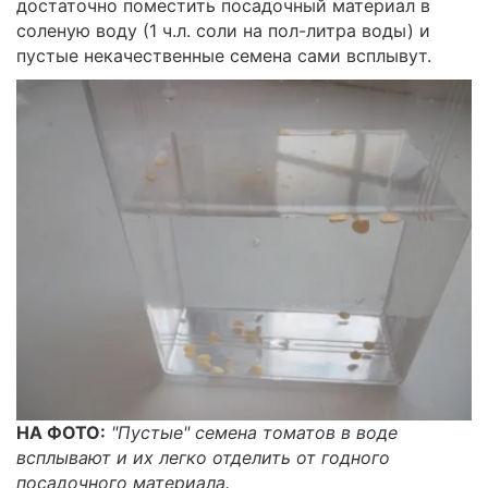
достаточно поместить посадочный материал в
соленую воду (1 ч.л. соли на пол-литра воды) и
пустые некачественные семена сами всплывут.
НА ФОТО:
"Пустые" семена томатов в воде
всплывают и их легко отделить от годного
посадочного материала.