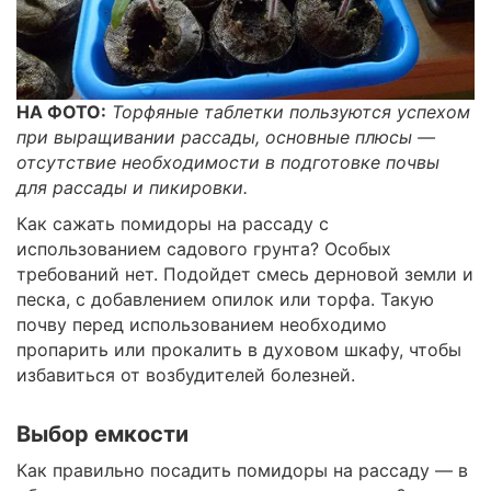
НА ФОТО:
Торфяные таблетки пользуются успехом
при выращивании рассады, основные плюсы —
отсутствие необходимости в подготовке почвы
для рассады и пикировки.
Как сажать помидоры на рассаду с
использованием садового грунта? Особых
требований нет. Подойдет смесь дерновой земли и
песка, с добавлением опилок или торфа. Такую
почву перед использованием необходимо
пропарить или прокалить в духовом шкафу, чтобы
избавиться от возбудителей болезней.
Выбор емкости
Как правильно посадить помидоры на рассаду — в