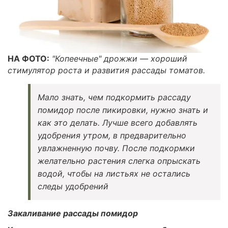
НА ФОТО:
"Копеечные" дрожжи — хороший
стимулятор роста и развития рассады томатов.
Мало знать, чем подкормить рассаду
помидор после пикировки, нужно знать и
как это делать. Лучше всего добавлять
удобрения утром, в предварительно
увлажненную почву. После подкормки
желательно растения слегка опрыскать
водой, чтобы на листьях не остались
следы удобрений
Закаливание рассады помидор