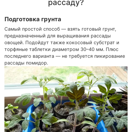
рассаду?
Подготовка грунта
Самый простой способ — взять готовый грунт,
предназначенный для выращивания рассады
овощей. Подойдут также кокосовый субстрат и
торфяные таблетки диаметром 30–40 мм. Плюс
последнего варианта — не требуется пикирование
рассады помидор.