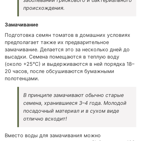
заболеваний грибкового и бактериального
происхождения.
Замачивание
Подготовка семян томатов в домашних условиях
предполагает также их предварительное
замачивание. Делается это за несколько дней до
высадки. Семена помещаются в теплую воду
(около +25°С) и выдерживаются в ней порядка 18–
20 часов, после обсушиваются бумажными
полотенцами.
В принципе замачивают обычно старые
семена, хранившиеся 3–4 года. Молодой
посадочный материал и в сухом виде
отлично всходит!
Вместо воды для замачивания можно