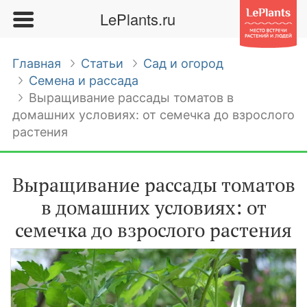
LePlants.ru
Главная
Статьи
Сад и огород
Семена и рассада
Выращивание рассады томатов в
домашних условиях: от семечка до взрослого
растения
Выращивание рассады томатов
в домашних условиях: от
семечка до взрослого растения