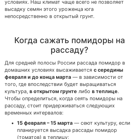
условиях. Наш климат чаще всего не позволяет
высадку семян этого уроженца юга
непосредственно в открытый грунт.
Когда сажать помидоры на
рассаду?
Для средней полосы России рассада помидор в
домашних условиях высаживается
с середины
февраля и до конца марта
— в зависимости от
того, где впоследствии будет выращиваться
культура,
в открытом грунте
либо
в теплице
.
Чтобы определиться, когда сеять помидоры на
рассаду, стоит придерживаться следующих
временных интервалов:
15 февраля – 15 марта
— сеют культуру, если
планируется высадка рассады помидор
(томатов) в теплицу;