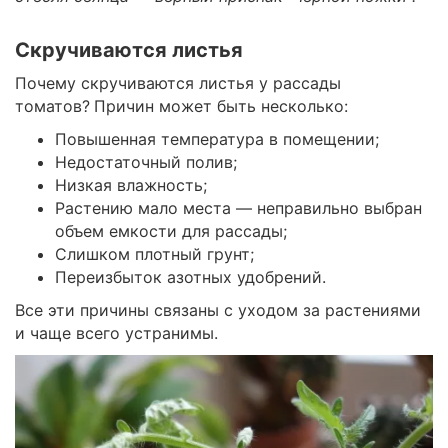
Скручиваются листья
Почему скручиваются листья у рассады
томатов?
Причин может быть несколько:
Повышенная температура в помещении;
Недостаточный полив;
Низкая влажность;
Растению мало места — неправильно выбран
объем емкости для рассады;
Слишком плотный грунт;
Переизбыток азотных удобрений.
Все эти причины связаны с уходом за растениями
и чаще всего устранимы.