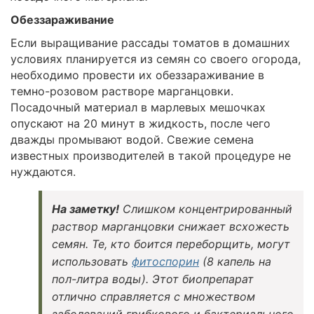
Обеззараживание
Если выращивание рассады томатов в домашних
условиях планируется из семян со своего огорода,
необходимо провести их обеззараживание в
темно-розовом растворе марганцовки.
Посадочный материал в марлевых мешочках
опускают на 20 минут в жидкость, после чего
дважды промывают водой. Свежие семена
известных производителей в такой процедуре не
нуждаются.
На заметку!
Слишком концентрированный
раствор марганцовки снижает всхожесть
семян. Те, кто боится переборщить, могут
использовать
фитоспорин
(8 капель на
пол-литра воды). Этот биопрепарат
отлично справляется с множеством