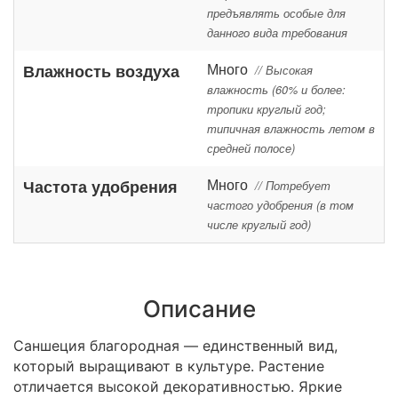
предъявлять особые для
данного вида требования
Много
Влажность воздуха
// Высокая
влажность (60% и более:
тропики круглый год;
типичная влажность летом в
средней полосе)
Много
Частота удобрения
// Потребует
частого удобрения (в том
числе круглый год)
Описание
Саншеция благородная — единственный вид,
который выращивают в культуре. Растение
отличается высокой декоративностью. Яркие