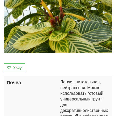
Хочу
Легкая, питательная,
Почва
нейтральная. Можно
использовать готовый
универсальный грунт
для
декоративнолиственных
растений с добавлением