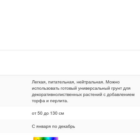
Легкая, питательная, нейтральная. Можно
использовать готовый универсальный грунт для
декоративнолиственных растений с добавлением
торфа и перлита.
от 50 до 130 см
С января по декабрь