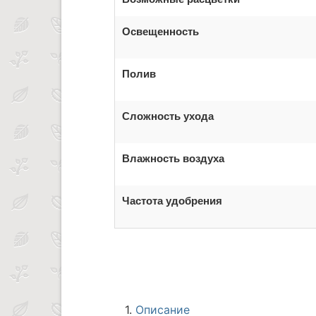
Освещенность
Полив
Сложность ухода
Влажность воздуха
Частота удобрения
1.
Описание