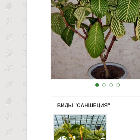
ВИДЫ "САНШЕЦИЯ"