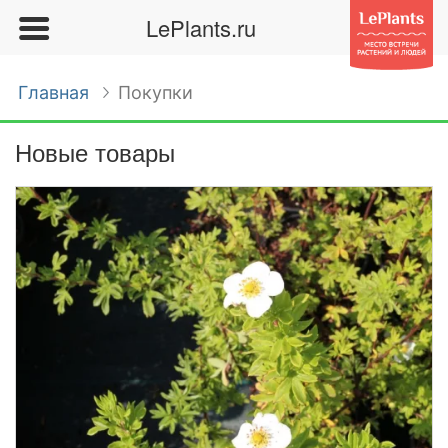
LePlants.ru
Главная
Покупки
Новые товары