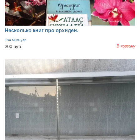
Несколько книг про орхидеи.
Lisa Nunikyan
200 руб.
В корзину