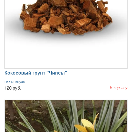
Кокосовый грунт "Чипсы"
Lisa Nunikyan
120 руб.
В корзину