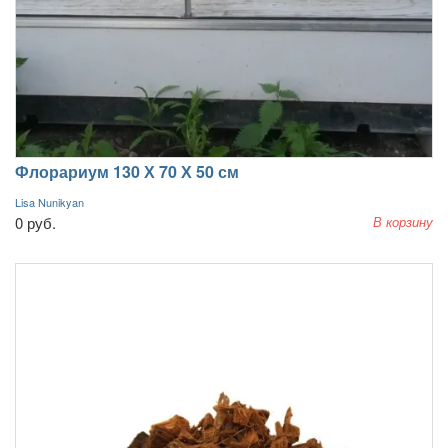
Флорариум 130 Х 70 Х 50 см
Lisa Nunikyan
0 руб.
В корзину