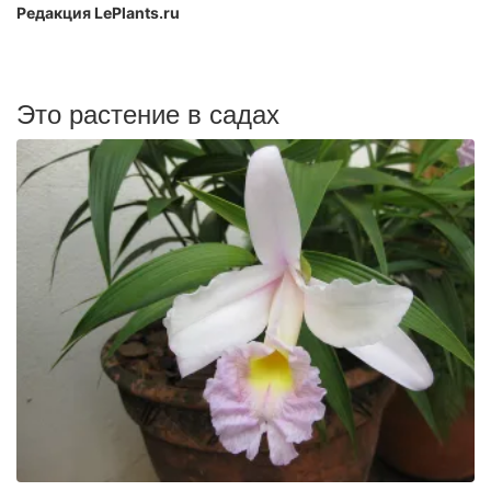
Редакция LePlants.ru
Это растение в садах