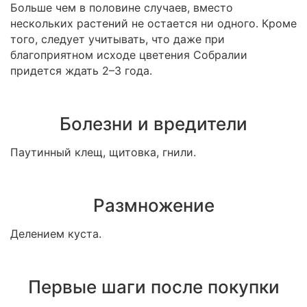
Больше чем в половине случаев, вместо
нескольких растений не остается ни одного. Кроме
того, следует учитывать, что даже при
благоприятном исходе цветения Собралии
придется ждать 2–3 года.
Болезни и вредители
Паутинный клещ, щитовка, гнили.
Размножение
Делением куста.
Первые шаги после покупки