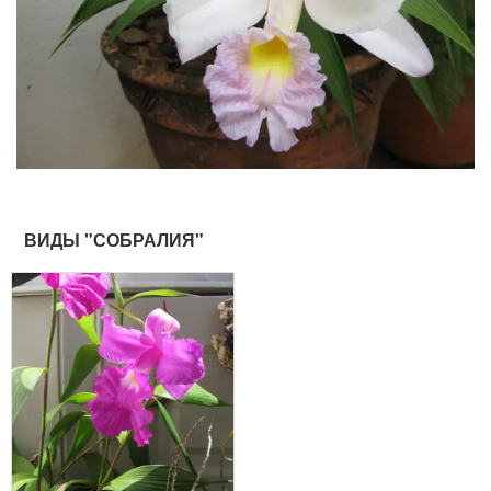
ВИДЫ "СОБРАЛИЯ"