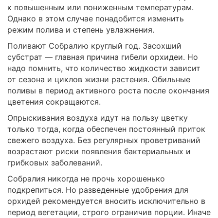
к повышенным или пониженным температурам.
Однако в этом случае понадобится изменить
режим полива и степень увлажнения.
Поливают Собралию круглый год. Засохший
субстрат — главная причина гибели орхидеи. Но
надо помнить, что количество жидкости зависит
от сезона и циклов жизни растения. Обильные
поливы в период активного роста после окончания
цветения сокращаются.
Опрыскивания воздуха идут на пользу цветку
только тогда, когда обеспечен постоянный приток
свежего воздуха. Без регулярных проветриваний
возрастают риски появления бактериальных и
грибковых заболеваний.
Собралия никогда не прочь хорошенько
подкрепиться. Но разведенные удобрения для
орхидей рекомендуется вносить исключительно в
период вегетации, строго ограничив порции. Иначе