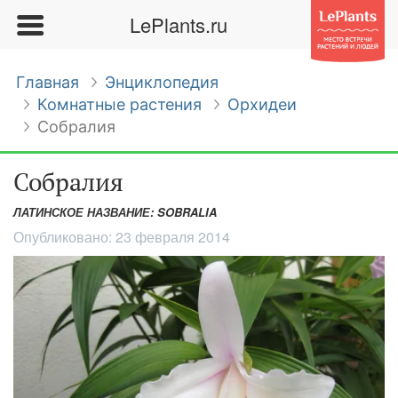
LePlants.ru
Главная
Энциклопедия
Комнатные растения
Орхидеи
Собралия
Собралия
ЛАТИНСКОЕ НАЗВАНИЕ: SOBRALIA
Опубликовано:
23 февраля 2014