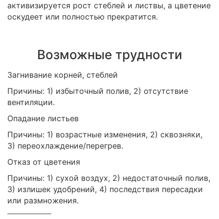
активизируется рост стеблей и листвы, а цветение
оскудеет или полностью прекратится.
Возможные трудности
Загнивание корней, стеблей
Причины: 1) избыточный полив, 2) отсутствие
вентиляции.
Опадание листьев
Причины: 1) возрастные изменения, 2) сквозняки,
3) переохлаждение/перегрев.
Отказ от цветения
Причины: 1) сухой воздух, 2) недостаточный полив,
3) излишек удобрений, 4) последствия пересадки
или размножения.