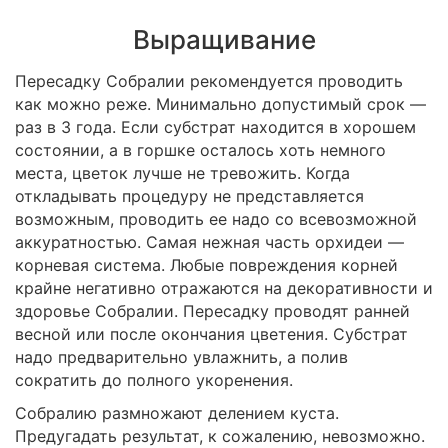
Выращивание
Пересадку Собралии рекомендуется проводить
как можно реже. Минимально допустимый срок —
раз в 3 года. Если субстрат находится в хорошем
состоянии, а в горшке осталось хоть немного
места, цветок лучше не тревожить. Когда
откладывать процедуру не представляется
возможным, проводить ее надо со всевозможной
аккуратностью. Самая нежная часть орхидеи —
корневая система. Любые повреждения корней
крайне негативно отражаются на декоративности и
здоровье Собралии. Пересадку проводят ранней
весной или после окончания цветения. Субстрат
надо предварительно увлажнить, а полив
сократить до полного укоренения.
Собралию размножают делением куста.
Предугадать результат, к сожалению, невозможно.