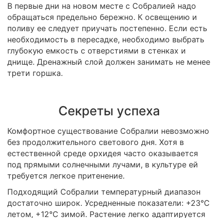
В первые дни на новом месте с Собралией надо
обращаться предельно бережно. К освещению и
поливу ее следует приучать постепенно. Если есть
необходимость в пересадке, необходимо выбрать
глубокую емкость с отверстиями в стенках и
днище. Дренажный слой должен занимать не менее
трети горшка.
Секреты успеха
Комфортное существование Собралии невозможно
без продолжительного светового дня. Хотя в
естественной среде орхидея часто оказывается
под прямыми солнечными лучами, в культуре ей
требуется легкое притенение.
Подходящий Собралии температурный диапазон
достаточно широк. Усредненные показатели: +23°C
летом, +12°C зимой. Растение легко адаптируется