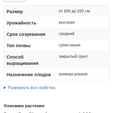
от 200 до 220 см
Размер
высокая
Урожайность
средний
Срок созревания
супесчаная
Тип почвы
закрытый грунт
Способ
выращивания
универсальное
Назначение плодов
Развернуть все свойства
Описание растения: