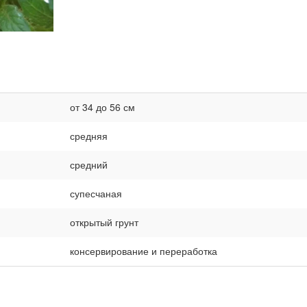
от 34 до 56 см
средняя
средний
супесчаная
открытый грунт
консервирование и переработка