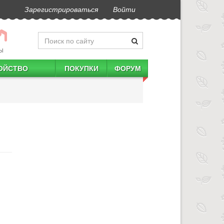
Зарегистрироваться
Войти
Ы
ОЙСТВО
ПОКУПКИ
ФОРУМ