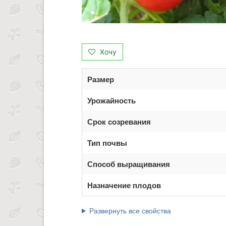
Хочу
Размер
Урожайность
Срок созревания
Тип почвы
Способ выращивания
Назначение плодов
Развернуть все свойства