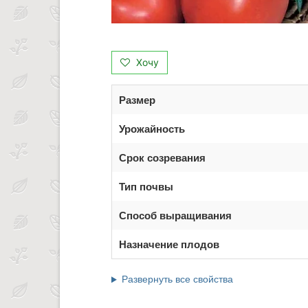
Хочу
Размер
Урожайность
Срок созревания
Тип почвы
Способ выращивания
Назначение плодов
Развернуть все свойства