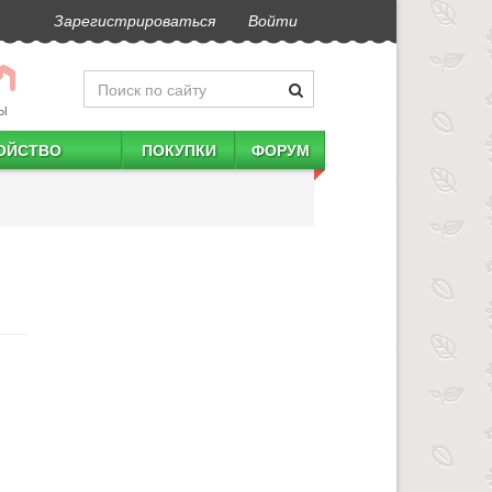
Зарегистрироваться
Войти
Ы
ОЙСТВО
ПОКУПКИ
ФОРУМ