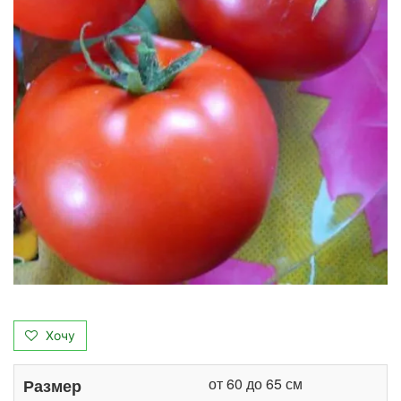
Хочу
от 60 до 65 см
Размер