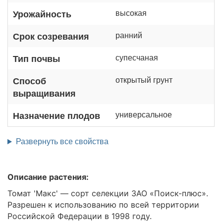
высокая
Урожайность
ранний
Срок созревания
супесчаная
Тип почвы
открытый грунт
Способ
выращивания
универсальное
Назначение плодов
Развернуть все свойства
Описание растения:
Томат 'Макс' — сорт селекции ЗАО «Поиск-плюс».
Разрешен к использованию по всей территории
Российской Федерации в 1998 году.