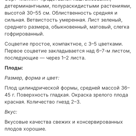
детерминантными, полураскидистыми растениями,
высотой 30–55 см. Облиственность средняя и
сильная. Ветвистость умеренная. Лист зеленый,
среднего размера, обыкновенный, матовый, слегка
гофрированный.
Соцветие простое, компактное, с 3–5 цветками.
Первое соцветие закладывается над 6–7-м листом,
последующие — через 1–2 листа.
Плоды:
Размер, форма и цвет:
Плод цилиндрической формы, средней массой 36–
45 г. Поверхность гладкая. Окраска зрелого плода
красная. Количество гнезд 2–3.
Вкус:
Вкусовые качества свежих и консервированных
плодов хорошие.