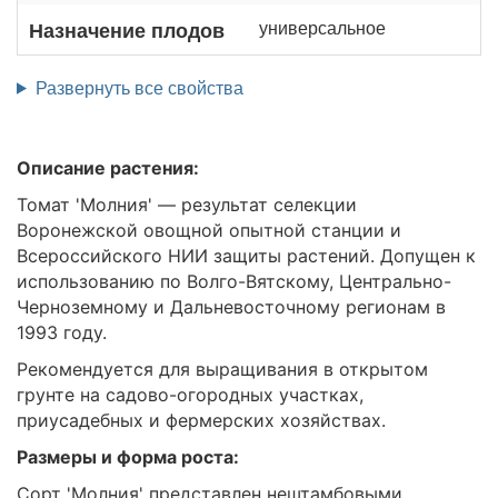
универсальное
Назначение плодов
Развернуть все свойства
Описание растения:
Томат 'Молния' — результат селекции
Воронежской овощной опытной станции и
Всероссийского НИИ защиты растений. Допущен к
использованию по Волго-Вятскому, Центрально-
Черноземному и Дальневосточному регионам в
1993 году.
Рекомендуется для выращивания в открытом
грунте на садово-огородных участках,
приусадебных и фермерских хозяйствах.
Размеры и форма роста:
Сорт 'Молния' представлен нештамбовыми,