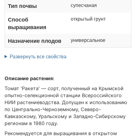
супесчаная
Тип почвы
открытый грунт
Способ
выращивания
универсальное
Назначение плодов
Развернуть все свойства
Описание растения:
Томат 'Ракета' — сорт, полученный на Крымской
опытно-селекционной станции Всероссийского
НИИ растениеводства. Допущен к использованию
по Центрально-Черноземному, Северо-
Кавказскому, Уральскому и Западно-Сибирскому
регионам в 1980 году.
Рекомендуется для выращивания в открытом