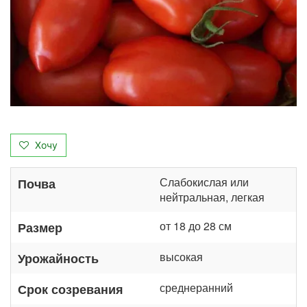
Хочу
Слабокислая или
Почва
нейтральная, легкая
от 18 до 28 см
Размер
высокая
Урожайность
среднеранний
Срок созревания