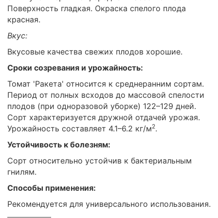
Поверхность гладкая. Окраска спелого плода
красная.
Вкус:
Вкусовые качества свежих плодов хорошие.
Сроки созревания и урожайность:
Томат 'Ракета' относится к среднеранним сортам.
Период от полных всходов до массовой спелости
плодов (при одноразовой уборке) 122–129 дней.
Сорт характеризуется дружной отдачей урожая.
2
Урожайность составляет 4.1–6.2 кг/м
.
Устойчивость к болезням:
Сорт относительно устойчив к бактериальным
гнилям.
Способы применения:
Рекомендуется для универсального использования.