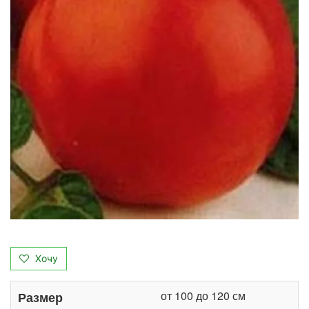
Хочу
от 100 до 120 см
Размер