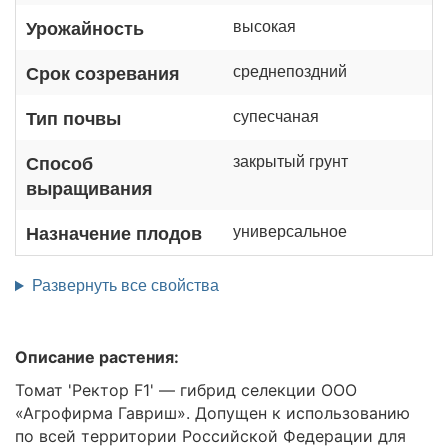
высокая
Урожайность
среднепоздний
Срок созревания
супесчаная
Тип почвы
закрытый грунт
Способ
выращивания
универсальное
Назначение плодов
Развернуть все свойства
Описание растения:
Томат 'Ректор F1' — гибрид селекции ООО
«Агрофирма Гавриш». Допущен к использованию
по всей территории Российской Федерации для