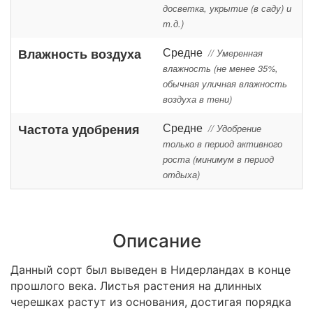
досветка, укрытие (в саду) и
т.д.)
Средне
Влажность воздуха
// Умеренная
влажность (не менее 35%,
обычная уличная влажность
воздуха в тени)
Средне
Частота удобрения
// Удобрение
только в период активного
роста (минимум в период
отдыха)
Описание
Данный сорт был выведен в Нидерландах в конце
прошлого века. Листья растения на длинных
черешках растут из основания, достигая порядка