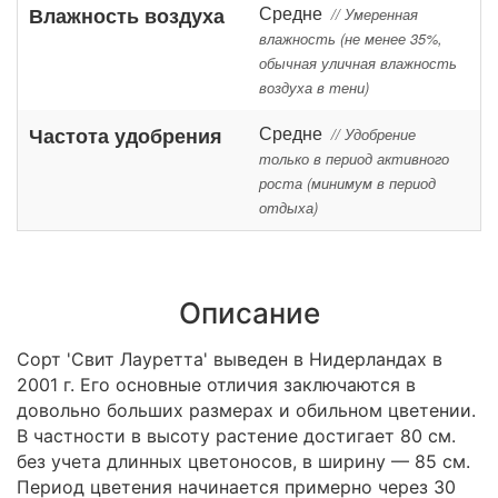
Средне
Влажность воздуха
// Умеренная
влажность (не менее 35%,
обычная уличная влажность
воздуха в тени)
Средне
Частота удобрения
// Удобрение
только в период активного
роста (минимум в период
отдыха)
Описание
Сорт 'Свит Лауретта' выведен в Нидерландах в
2001 г. Его основные отличия заключаются в
довольно больших размерах и обильном цветении.
В частности в высоту растение достигает 80 см.
без учета длинных цветоносов, в ширину — 85 см.
Период цветения начинается примерно через 30