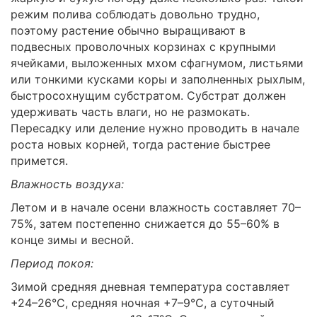
режим полива соблюдать довольно трудно,
поэтому растение обычно выращивают в
подвесных проволочных корзинах с крупными
ячейками, выложенных мхом сфагнумом, листьями
или тонкими кусками коры и заполненных рыхлым,
быстросохнущим субстратом. Субстрат должен
удерживать часть влаги, но не размокать.
Пересадку или деление нужно проводить в начале
роста новых корней, тогда растение быстрее
примется.
Влажность воздуха:
Летом и в начале осени влажность составляет 70–
75%, затем постепенно снижается до 55–60% в
конце зимы и весной.
Период покоя:
Зимой средняя дневная температура составляет
+24–26°C, средняя ночная +7–9°C, а суточный