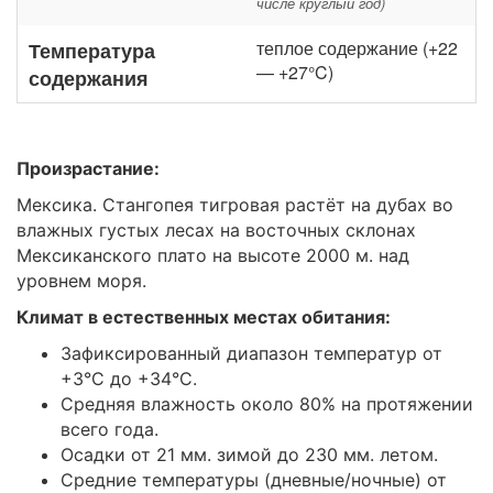
числе круглый год)
теплое содержание (+22
Температура
— +27°C)
содержания
Произрастание:
Мексика. Стангопея тигровая растёт на дубах во
влажных густых лесах на восточных склонах
Мексиканского плато на высоте 2000 м. над
уровнем моря.
Климат в естественных местах обитания:
Зафиксированный диапазон температур от
+3°C до +34°C.
Средняя влажность около 80% на протяжении
всего года.
Осадки от 21 мм. зимой до 230 мм. летом.
Средние температуры (дневные/ночные) от