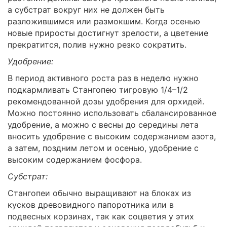
а субстрат вокруг них не должен быть
разложившимся или размокшим. Когда осенью
новые приросты достигнут зрелости, а цветение
прекратится, полив нужно резко сократить.
Удобрение:
В период активного роста раз в неделю нужно
подкармливать Стангопею тигровую 1/4–1/2
рекомендованной дозы удобрения для орхидей.
Можно постоянно использовать сбалансированное
удобрение, а можно с весны до середины лета
вносить удобрение с высоким содержанием азота,
а затем, поздним летом и осенью, удобрение с
высоким содержанием фосфора.
Субстрат:
Стангопеи обычно выращивают на блоках из
кусков древовидного папоротника или в
подвесных корзинах, так как соцветия у этих