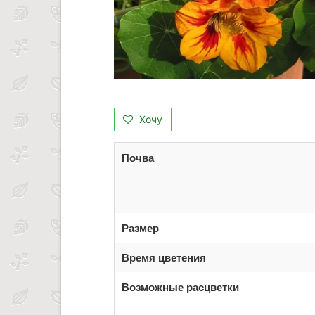
Хочу
Почва
Размер
Время цветения
Возможные расцветки