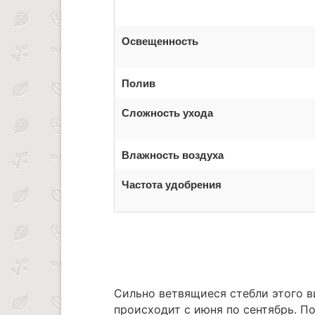
Освещенность
Полив
Сложность ухода
Влажность воздуха
Частота удобрения
Сильно ветвящиеся стебли этого в
происходит с июня по сентябрь. П