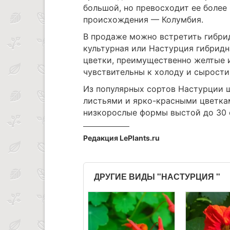
большой, но превосходит ее более
происхождения — Колумбия.
В продаже можно встретить гибри
культурная или Настурция гибридн
цветки, преимущественно желтые и
чувствительны к холоду и сырости
Из популярных сортов Настурции 
листьями и ярко-красными цветка
низкорослые формы выстой до 30 
Редакция LePlants.ru
ДРУГИЕ ВИДЫ "НАСТУРЦИЯ "