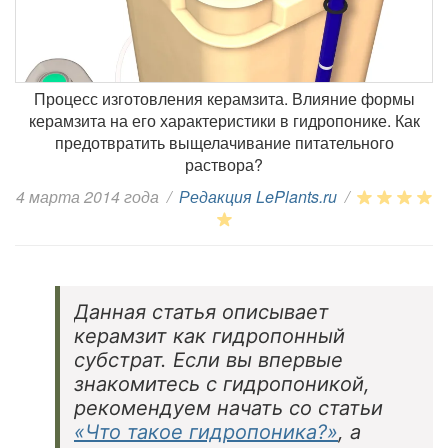
Процесс изготовления керамзита. Влияние формы
керамзита на его характеристики в гидропонике. Как
предотвратить выщелачивание питательного
раствора?
4 марта 2014 года
/
Редакция LePlants.ru
/
Данная статья описывает
керамзит как гидропонный
субстрат. Если вы впервые
знакомитесь с гидропоникой,
рекомендуем начать со статьи
«Что такое гидропоника?»
, а