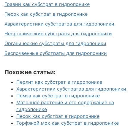
Гравий как субстрат в гидропонике
Песок как субстрат в гидропонике
Характеристики субстратов для гидропоники
Неорганические субстраты для гидропоники
Органические субстраты для гидропоники
Беспочвенные субстраты для гидропоники
Похожие статьи:
Перлит как субстрат в гидропонике
Характеристики субстратов для гидропоники
Пемза как субстрат в гидропонике
Маточное растение и его содержание на
гидропонике
Песок как субстрат в гидропонике
Торфяной мох как субстрат в гидропонике