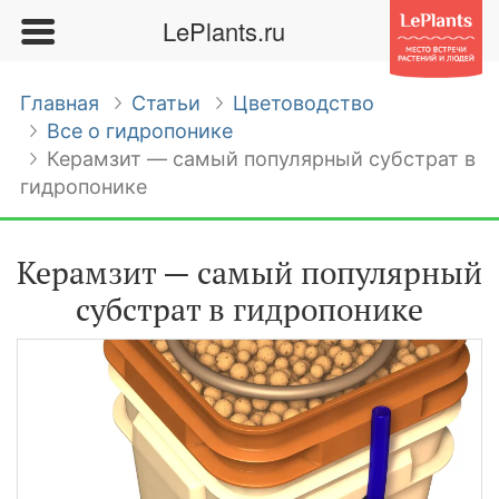
LePlants.ru
Главная
Статьи
Цветоводство
Все о гидропонике
Керамзит — самый популярный субстрат в
гидропонике
Керамзит — самый популярный
субстрат в гидропонике