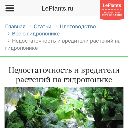
LePlants.ru
Главная
Статьи
Цветоводство
Все о гидропонике
Недостаточность и вредители растений на
гидропонике
Недостаточность и вредители
растений на гидропонике