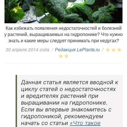
Как избежать появления недостаточностей и болезней
у растений, выращиваемых на гидропонике? Что нужно
знать и какие меры следует принимать при недугах?
30 апреля 2014 года
/
Редакция LePlants.ru
/
Данная статья является вводной к
циклу статей о недостаточностях
и вредителях растений при
выращивании на гидропонике.
Если вы впервые знакомитесь с
гидропоникой, рекомендуем
начать со статьи
«Что такое