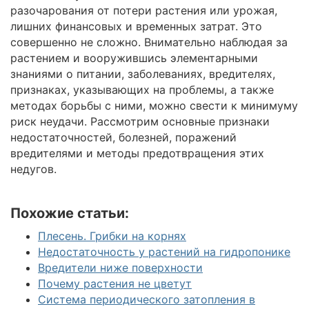
разочарования от потери растения или урожая,
лишних финансовых и временных затрат. Это
совершенно не сложно. Внимательно наблюдая за
растением и вооружившись элементарными
знаниями о питании, заболеваниях, вредителях,
признаках, указывающих на проблемы, а также
методах борьбы с ними, можно свести к минимуму
риск неудачи. Рассмотрим основные признаки
недостаточностей, болезней, поражений
вредителями и методы предотвращения этих
недугов.
Похожие статьи:
Плесень. Грибки на корнях
Недостаточность у растений на гидропонике
Вредители ниже поверхности
Почему растения не цветут
Система периодического затопления в