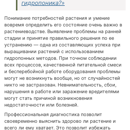
гидропоника?»
Понимание потребностей растения и умение
вовремя определить его состояние очень важно в
растениеводстве. Выявление проблемы на ранней
стадии и принятие правильного решения по ее
устранению — одна из составляющих успеха при
выращивании растений с использованием
гидропонных методов. При точном соблюдении
всех процессов, качественной питательной смеси
и бесперебойной работе оборудования проблемы
могут не возникнуть вообще, но от случайностей
никто не застрахован. Невнимательность, сбои,
нарушения в работе или заражение вредителями
могут стать причиной возникновения
недостаточности или болезней.
Профессиональная диагностика позволит
своевременно выяснить здорово ли растение и
всего ли ему хватает. Это позволит избежать