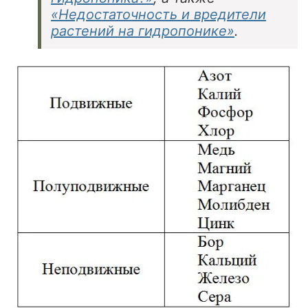
«Недостаточность и вредители
растений на гидропонике»
.