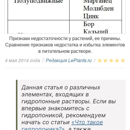
Признаки недостаточности у растений, ее причины.
Сравнение признаков недостатка и избытка элементов
в питательном растворе.
4 мая 2014 года
/
Редакция LePlants.ru
/
Данная статья о различных
элементах, входящих в
гидропонные растворы. Если вы
впервые знакомитесь с
гидропоникой, рекомендуем
начать со статьи
«Что такое
гидропоника?»
, а также