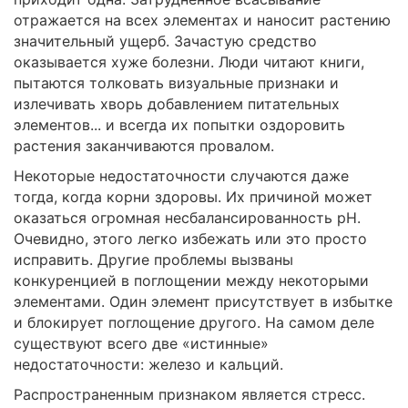
отражается на всех элементах и наносит растению
значительный ущерб. Зачастую средство
оказывается хуже болезни. Люди читают книги,
пытаются толковать визуальные признаки и
излечивать хворь добавлением питательных
элементов... и всегда их попытки оздоровить
растения заканчиваются провалом.
Некоторые недостаточности случаются даже
тогда, когда корни здоровы. Их причиной может
оказаться огромная несбалансированность рН.
Очевидно, этого легко избежать или это просто
исправить. Другие проблемы вызваны
конкуренцией в поглощении между некоторыми
элементами. Один элемент присутствует в избытке
и блокирует поглощение другого. На самом деле
существуют всего две «истинные»
недостаточности: железо и кальций.
Распространенным признаком является стресс.