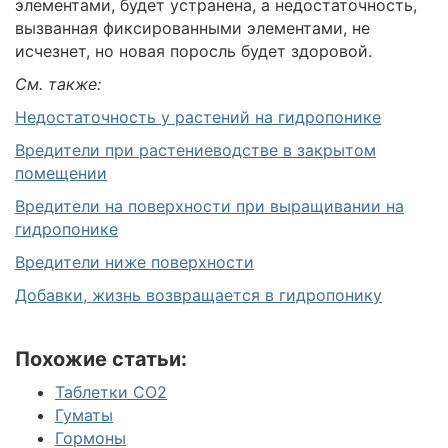
элементами, будет устранена, а недостаточность,
вызванная фиксированными элементами, не
исчезнет, но новая поросль будет здоровой.
См. также:
Недостаточность у растений на гидропонике
Вредители при растениеводстве в закрытом
помещении
Вредители на поверхности при выращивании на
гидропонике
Вредители ниже поверхности
Добавки, жизнь возвращается в гидропонику
Похожие статьи:
Таблетки CO2
Гуматы
Гормоны