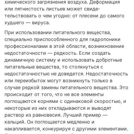
химического загрязнения воздуха. Деформация
или пятнистость листьев может свиде­
тельствовать о чем угодно: от плесени до самого
худшего — вируса.
При использовании питательного вещества,
специально приспособленного для гидропоники
профессионалами в этой области, возникновение
недостаточности — редкость. Если создать
динамичную систему и использовать добротные
питательные вещества, то столкнуться с
недостаточностью не доведется. Недостаточность
или переизбыток могут возникнуть только в
случае редкой замены питательного вещества. Это
происходит от того, что не все элементы
поглощаются корнями с одинаковой скоростью, и
некоторые из них откладываются и выводят
раствор из равновесия. Лучший пример —
кальций. Он поглощается медленно и
накапливается, конкурируя с другими элементами.