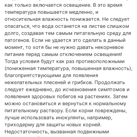
как только включается освещение. В это время
температура повышается медленно, и
относительная влажность понижается. Не следует
опасаться, что вода останется на листве слишком
долго, создавая тем самым питательную среду для
патогенов. Если не удается это сделать в данный
момент, то хотя бы не нужно давать некорневое
питание перед самым отключением освещения!
Тогда условия будут как раз противоположными
(пониженная температура, повышенная влажность),
благоприятствующими для появления
нежелательных плесеней и грибков. Продолжать
следует ежедневно, до исчезновения симптомов и
появления здоровых побегов на растениях. Затем
можно остановиться и вернуться к нормальному
питательному раствору. Если корни повреждены,
лучше использовать инокулянты, например,
триходерму для защиты новых корней.
Недостаточность, вызванная подвижными