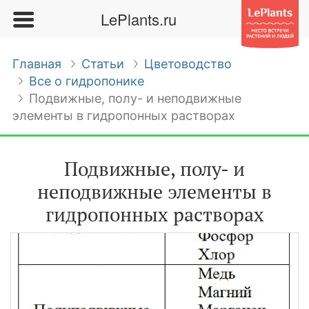
LePlants.ru
Главная
Статьи
Цветоводство
Все о гидропонике
Подвижные, полу- и неподвижные
элементы в гидропонных растворах
Подвижные, полу- и
неподвижные элементы в
гидропонных растворах