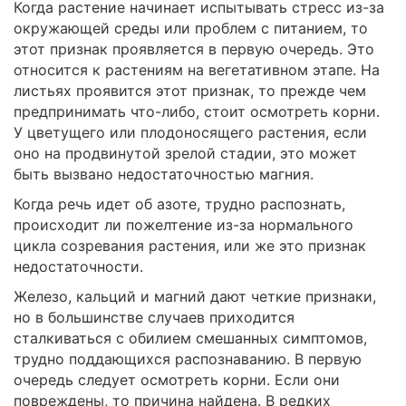
Когда растение начинает испытывать стресс из-за
окружающей среды или проблем с питанием, то
этот признак проявляется в первую очередь. Это
относится к растениям на вегетативном этапе. На
листьях проявится этот признак, то прежде чем
предпринимать что-либо, стоит осмотреть корни.
У цветущего или плодоносящего растения, если
оно на продвинутой зрелой стадии, это может
быть вызвано недостаточностью магния.
Когда речь идет об азоте, трудно распознать,
происходит ли пожелтение из-за нормального
цикла созревания растения, или же это признак
недостаточности.
Железо, кальций и магний дают четкие признаки,
но в большинстве случаев приходится
сталкиваться с обилием смешанных симптомов,
трудно поддающихся распознаванию. В первую
очередь следует осмотреть корни. Если они
повреждены, то причина найдена. В редких