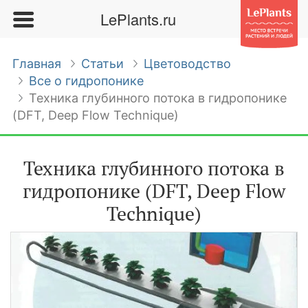
LePlants.ru
Главная
Статьи
Цветоводство
Все о гидропонике
Техника глубинного потока в гидропонике
(DFT, Deep Flow Technique)
Техника глубинного потока в
гидропонике (DFT, Deep Flow
Technique)