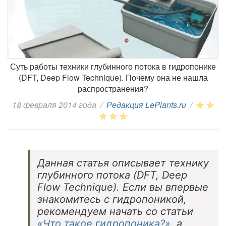
Суть работы техники глубинного потока в гидропонике
(DFT, Deep Flow Technique). Почему она не нашла
распространения?
18 февраля 2014 года
/
Редакция LePlants.ru
/
Данная статья описывает технику
глубинного потока (DFT, Deep
Flow Technique). Если вы впервые
знакомитесь с гидропоникой,
рекомендуем начать со статьи
«Что такое гидропоника?»
, а