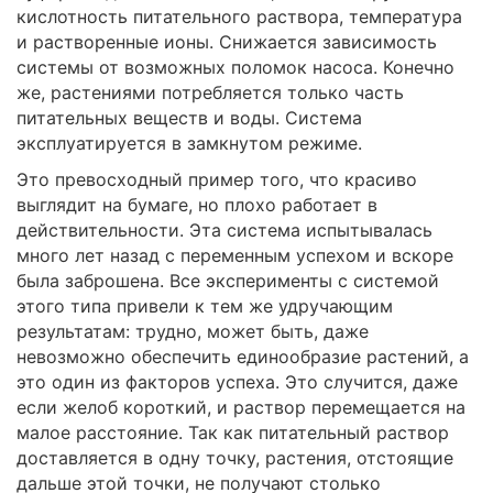
кислотность питательного раствора, температура
и рас­творенные ионы. Снижается зависимость
системы от возможных поломок насоса. Конечно
же, растениями потребляется только часть
питательных веществ и воды. Система
эксплуатируется в замкнутом режиме.
Это превосходный пример того, что красиво
выглядит на бумаге, но плохо работает в
действительности. Эта система испытывалась
много лет назад с переменным успехом и вскоре
была заброшена. Все эксперименты с системой
этого типа привели к тем же удручающим
результатам: трудно, может быть, даже
невозможно обеспечить единообразие растений, а
это один из факторов успеха. Это случится, даже
если желоб короткий, и раствор перемещается на
малое расстояние. Так как питательный раствор
доставляется в одну точку, растения, отстоящие
дальше этой точки, не получают столько