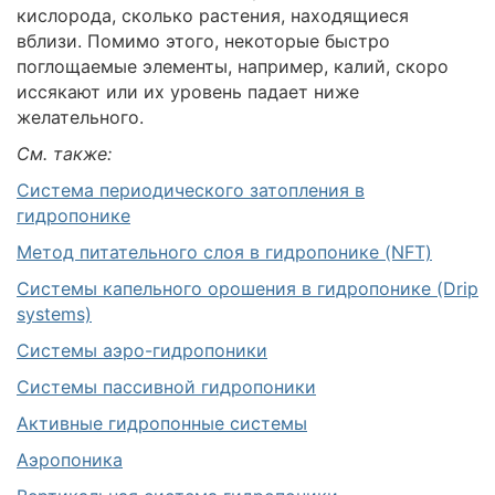
кислорода, сколько растения, находящиеся
вблизи. Помимо этого, некоторые быстро
поглощаемые элементы, например, калий, скоро
иссякают или их уровень падает ниже
желательного.
См. также:
Система периодического затопления в
гидропонике
Метод питательного слоя в гидропонике (NFT)
Системы капельного орошения в гидропонике (Drip
systems)
Системы аэро-гидропоники
Системы пассивной гидропоники
Активные гидропонные системы
Аэропоника