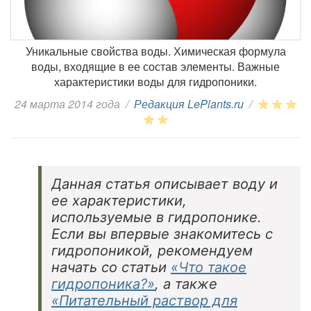
Уникальные свойства воды. Химическая формула
воды, входящие в ее состав элементы. Важные
характеристики воды для гидропоники.
24 марта 2014 года
/
Редакция LePlants.ru
/
Данная статья описывает воду и
ее характеристики,
используемые в гидропонике.
Если вы впервые знакомитесь с
гидропоникой, рекомендуем
начать со статьи
«Что такое
гидропоника?»
, а также
«Питательный раствор для