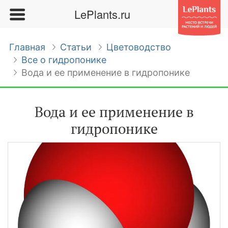
LePlants.ru
Главная
Статьи
Цветоводство
Все о гидропонике
Вода и ее применение в гидропонике
Вода и ее применение в
гидропонике