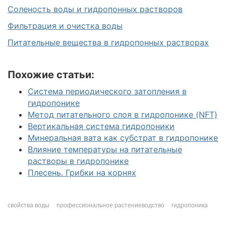
Соленость воды и гидропонных растворов
Фильтрация и очистка воды
Питательные вещества в гидропонных растворах
Похожие статьи:
Система периодического затопления в
гидропонике
Метод питательного слоя в гидропонике (NFT)
Вертикальная система гидропоники
Минеральная вата как субстрат в гидропонике
Влияние температуры на питательные
растворы в гидропонике
Плесень. Грибки на корнях
свойства воды
профессиональное растениеводство
гидропоника