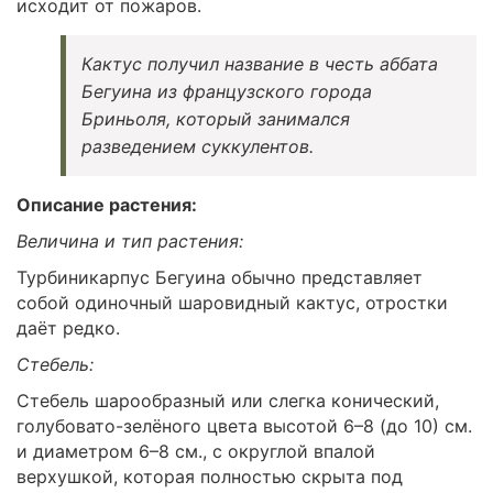
исходит от пожаров.
Кактус получил название в честь аббата
Бегуина из французского города
Бриньоля, который занимался
разведением суккулентов.
Описание растения:
Величина и тип растения:
Турбиникарпус Бегуина обычно представляет
собой одиночный шаровидный кактус, отростки
даёт редко.
Стебель:
Стебель шарообразный или слегка конический,
голубовато-зелёного цвета высотой 6–8 (до 10) см.
и диаметром 6–8 см., с округлой впалой
верхушкой, которая полностью скрыта под