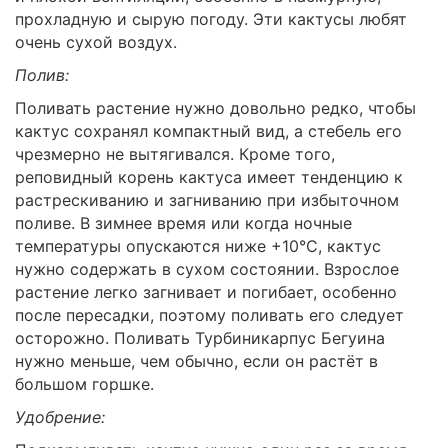
прохладную и сырую погоду. Эти кактусы любят
очень сухой воздух.
Полив:
Поливать растение нужно довольно редко, чтобы
кактус сохранял компактный вид, а стебель его
чрезмерно не вытягивался. Кроме того,
реповидный корень кактуса имеет тенденцию к
растрескиванию и загниванию при избыточном
поливе. В зимнее время или когда ночные
температуры опускаются ниже +10°C, кактус
нужно содержать в сухом состоянии. Взрослое
растение легко загнивает и погибает, особенно
после пересадки, поэтому поливать его следует
осторожно. Поливать Турбиникарпус Бегуина
нужно меньше, чем обычно, если он растёт в
большом горшке.
Удобрение: