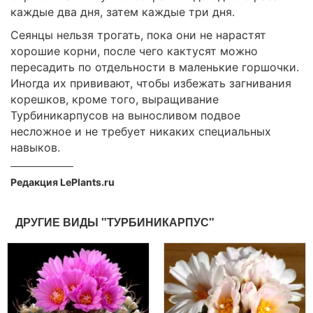
каждые два дня, затем каждые три дня.
Сеянцы нельзя трогать, пока они не нарастят
хорошие корни, после чего кактусят можно
пересадить по отдельности в маленькие горшочки.
Иногда их прививают, чтобы избежать загнивания
корешков, кроме того, выращивание
Турбиникарпусов на выносливом подвое
несложное и не требует никаких специальных
навыков.
Редакция LePlants.ru
ДРУГИЕ ВИДЫ "ТУРБИНИКАРПУС"