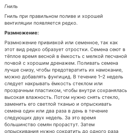
Гниль
Гниль при правильном поливе и хорошей
вентиляции появляется редко.
Размножение:
Размножение прививкой или семенное, так как
этот вид редко образует отростки. Семена сеют в
тёплое время весной в ёмкость с мелкой песчаной
почвой с хорошим дренажем. Поливать семена
лучше снизу, чтобы предотвратить их намокание,
можно добавлять фунгицид. В течение 1–2 недель
следует накрывать ёмкость стеклом или
прозрачным пластиком, чтобы внутри сохранялась
высокая влажность. Потом нужно снять стекло,
заменить его светлой тканью и опрыскивать
семена один или два раза в день в течение
следующих двух недель. За это время
большинство семян прорастут. Затем
опрыскивания нужно сократить до одного раза