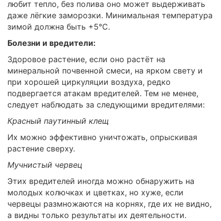
любит тепло, без полива оно может выдерживать
даже лёгкие заморозки. Минимальная температура
зимой должна быть +5°C.
Болезни и вредители:
Здоровое растение, если оно растёт на
минеральной почвенной смеси, на ярком свету и
при хорошей циркуляции воздуха, редко
подвергается атакам вредителей. Тем не менее,
следует наблюдать за следующими вредителями:
Красный паутинный клещ
Их можно эффективно уничтожать, опрыскивая
растение сверху.
Мучнистый червец
Этих вредителей иногда можно обнаружить на
молодых колючках и цветках, но хуже, если
червецы размножаются на корнях, где их не видно,
а видны только результаты их деятельности.