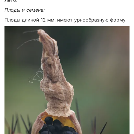
Плоды и семена:
Плоды длиной 12 мм. имеют урнообразную форму.