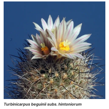
Turbinicarpus beguinii
subs. hintoniorum