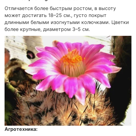
Отличается более быстрым ростом, в высоту
может достигать 18–25 см., густо покрыт
длинными белыми изогнутыми колючками. Цветки
более крупные, диаметром 3–5 см.
Агротехника: