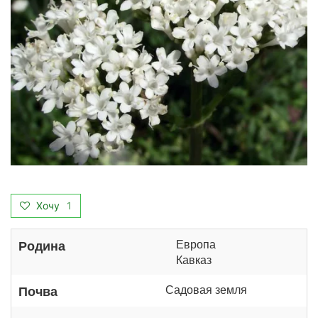
Хочу
1
Европа
Родина
Кавказ
Садовая земля
Почва