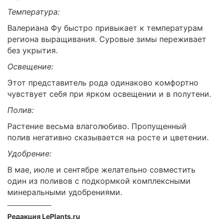
Температура:
Валериана Фу быстро привыкает к температурам
региона выращивания. Суровые зимы переживает
без укрытия.
Освещение:
Этот представитель рода одинаково комфортно
чувствует себя при ярком освещении и в полутени.
Полив:
Растение весьма влаголюбиво. Пропущенный
полив негативно сказывается на росте и цветении.
Удобрение:
В мае, июле и сентябре желательно совместить
один из поливов с подкормкой комплексными
минеральными удобрениями.
Редакция LePlants.ru